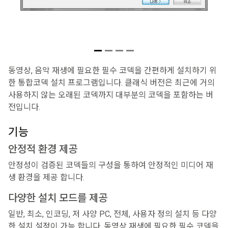
동영상, 음악 재생에 필요한 필수 코덱을 간편하게 설치하기 위
한 통합코덱 설치 프로그램입니다. 클래식 버전은 최근에 거의
사용하지 않는 오래된 코덱까지 대부분의 코덱을 포함하는 버
전입니다.
기능
안정적 환경 제공
안정성이 검증된 코덱들의 구성을 통하여 안정적인 미디어 재
생 환경을 제공 합니다.
다양한 설치 모드를 제공
일반, 최소, 인코딩, 저 사양 PC, 전체, 사용자 정의 설치 등 다양
한 설치 설정이 가능 합니다. 동영상 재생에 필요한 필수 코덱을