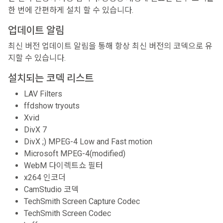
한 번에 간편하게 설치 할 수 있습니다.
업데이트 알림
최신 버전 업데이트 알림을 통해 항상 최신 버전의 코덱으로 유
지할 수 있습니다.
설치되는 코덱 리스트
LAV Filters
ffdshow tryouts
Xvid
DivX 7
DivX ;) MPEG-4 Low and Fast motion
Microsoft MPEG-4(modified)
WebM 다이렉트쇼 필터
x264 인코더
CamStudio 코덱
TechSmith Screen Capture Codec
TechSmith Screen Codec