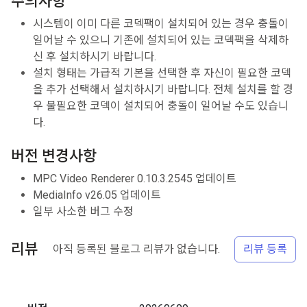
주의사항
시스템이 이미 다른 코덱팩이 설치되어 있는 경우 충돌이
일어날 수 있으니 기존에 설치되어 있는 코덱팩을 삭제하
신 후 설치하시기 바랍니다.
설치 형태는 가급적 기본을 선택한 후 자신이 필요한 코덱
을 추가 선택해서 설치하시기 바랍니다. 전체 설치를 할 경
우 불필요한 코덱이 설치되어 충돌이 일어날 수도 있습니
다.
버전 변경사항
MPC Video Renderer 0.10.3.2545 업데이트
MediaInfo v26.05 업데이트
일부 사소한 버그 수정
리뷰
아직 등록된 블로그 리뷰가 없습니다.
리뷰 등록