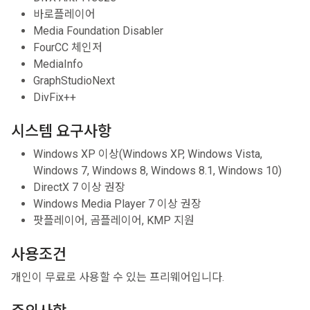
바로플레이어
Media Foundation Disabler
FourCC 체인저
MediaInfo
GraphStudioNext
DivFix++
시스템 요구사항
Windows XP 이상(Windows XP, Windows Vista,
Windows 7, Windows 8, Windows 8.1, Windows 10)
DirectX 7 이상 권장
Windows Media Player 7 이상 권장
팟플레이어, 곰플레이어, KMP 지원
사용조건
개인이 무료로 사용할 수 있는 프리웨어입니다.