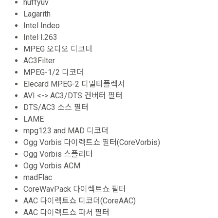
huffyuv
Lagarith
Intel Indeo
Intel I.263
MPEG 오디오 디코더
AC3Filter
MPEG-1/2 디코더
Elecard MPEG-2 디멀티플렉서
AVI <-> AC3/DTS 컨버터 필터
DTS/AC3 소스 필터
LAME
mpg123 and MAD 디코더
Ogg Vorbis 다이렉트쇼 필터(CoreVorbis)
Ogg Vorbis 스플리터
Ogg Vorbis ACM
madFlac
CoreWavPack 다이렉트쇼 필터
AAC 다이렉트쇼 디코더(CoreAAC)
AAC 다이렉트쇼 파서 필터