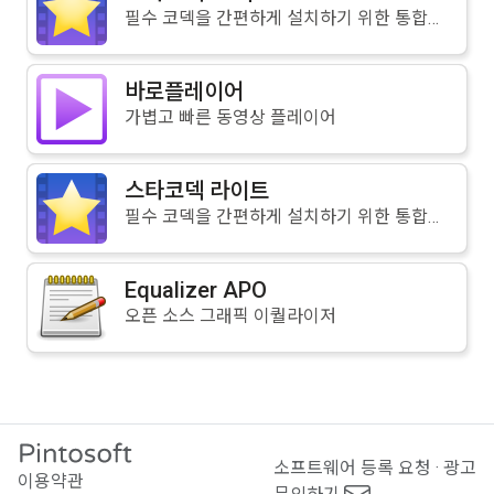
필수 코덱을 간편하게 설치하기 위한 통합코덱 64비트 버전
바로플레이어
가볍고 빠른 동영상 플레이어
스타코덱 라이트
필수 코덱을 간편하게 설치하기 위한 통합코덱 라이트 버전
Equalizer APO
오픈 소스 그래픽 이퀄라이저
소프트웨어 등록 요청 · 광고
이용약관