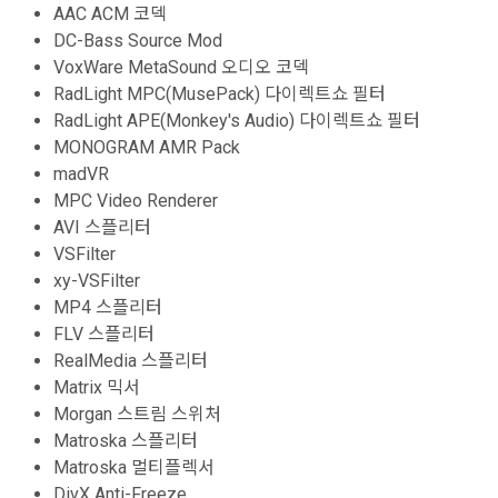
AAC ACM 코덱
DC-Bass Source Mod
VoxWare MetaSound 오디오 코덱
RadLight MPC(MusePack) 다이렉트쇼 필터
RadLight APE(Monkey's Audio) 다이렉트쇼 필터
MONOGRAM AMR Pack
madVR
MPC Video Renderer
AVI 스플리터
VSFilter
xy-VSFilter
MP4 스플리터
FLV 스플리터
RealMedia 스플리터
Matrix 믹서
Morgan 스트림 스위처
Matroska 스플리터
Matroska 멀티플렉서
DivX Anti-Freeze