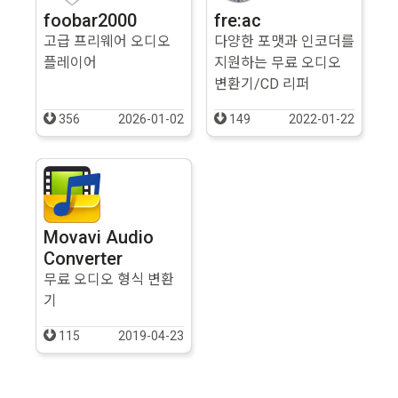
foobar2000
fre:ac
고급 프리웨어 오디오
다양한 포맷과 인코더를
플레이어
지원하는 무료 오디오
변환기/CD 리퍼
356
2026-01-02
149
2022-01-22
Movavi Audio
Converter
무료 오디오 형식 변환
기
115
2019-04-23