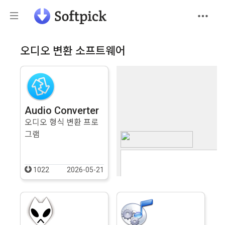
오디오 변환 소프트웨어
Audio Converter
오디오 형식 변환 프로
그램
1022
2026-05-21