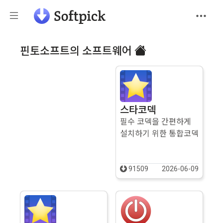
핀토소프트의 소프트웨어
스타코덱
필수 코덱을 간편하게
설치하기 위한 통합코덱
91509
2026-06-09