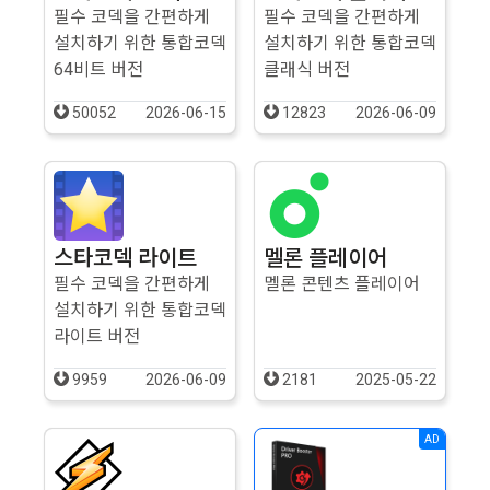
필수 코덱을 간편하게
필수 코덱을 간편하게
설치하기 위한 통합코덱
설치하기 위한 통합코덱
64비트 버전
클래식 버전
50052
2026-06-15
12823
2026-06-09
스타코덱 라이트
멜론 플레이어
필수 코덱을 간편하게
멜론 콘텐츠 플레이어
설치하기 위한 통합코덱
라이트 버전
9959
2026-06-09
2181
2025-05-22
AD