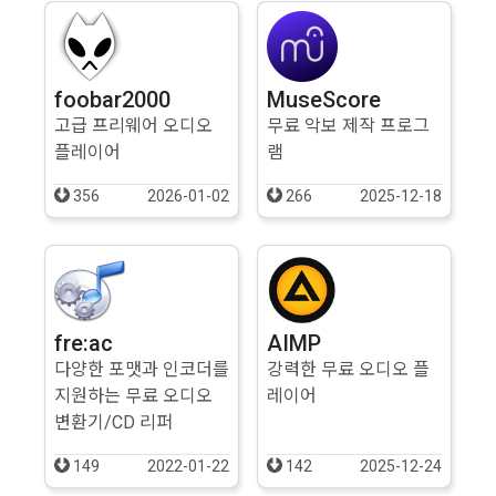
foobar2000
MuseScore
고급 프리웨어 오디오
무료 악보 제작 프로그
플레이어
램
356
2026-01-02
266
2025-12-18
fre:ac
AIMP
다양한 포맷과 인코더를
강력한 무료 오디오 플
지원하는 무료 오디오
레이어
변환기/CD 리퍼
149
2022-01-22
142
2025-12-24