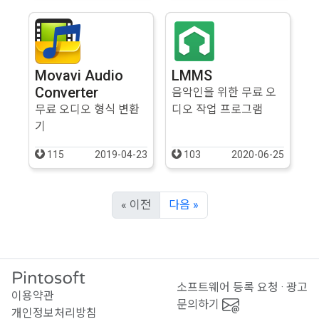
Movavi Audio
LMMS
Converter
음악인을 위한 무료 오
무료 오디오 형식 변환
디오 작업 프로그램
기
115
2019-04-23
103
2020-06-25
« 이전
다음 »
소프트웨어 등록 요청 · 광고
이용약관
문의하기
개인정보처리방침