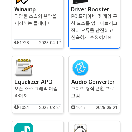
Winamp
Driver Booster
다양한 소스의 음악을
PC 드라이버 및 게임 구
재생하는 플레이어
성 요소를 업데이트하고
장치 오류를 안전하고
신속하게 수정하세요.
1728
2023-04-17
Equalizer APO
Audio Converter
오픈 소스 그래픽 이퀄
오디오 형식 변환 프로
라이저
그램
1024
2025-03-21
1017
2026-05-21