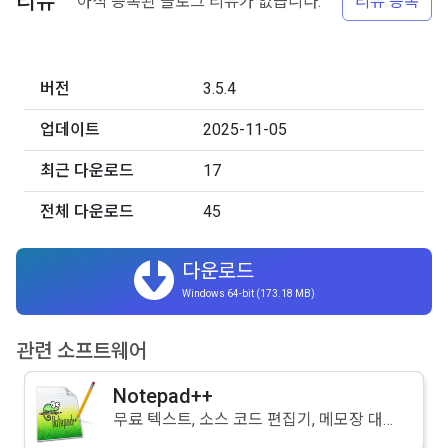
리뷰
아직 등록된 블로그 리뷰가 없습니다.
리뷰 등록
버전
3.5.4
업데이트
2025-11-05
최근 다운로드
17
전체 다운로드
45
다운로드
Windows 64-bit (173.18 MB)
관련 소프트웨어
Notepad++
무료 텍스트, 소스 코드 편집기, 메모장 대체 프로그램