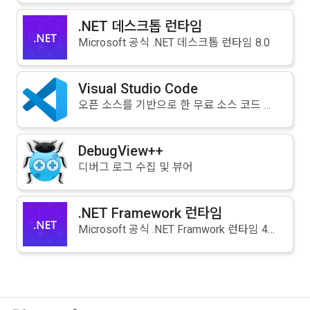
.NET 데스크톱 런타임
Microsoft 공식 .NET 데스크톱 런타임 8.0
Visual Studio Code
오픈 소스를 기반으로 한 무료 소스 코드 편집기
DebugView++
디버그 로그 수집 및 뷰어
.NET Framework 런타임
Microsoft 공식 .NET Framwork 런타임 4.8.1