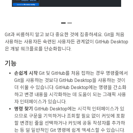
Git과 씨름하지 말고 보다 중요한 것에 집중하세요. Git을 처음
사용하는 사용자든 숙련된 사용자든 관계없이 GitHub Desktop
은 개발 워크플로를 단순화합니다.
기능
손쉽게 시작
Git 및 GitHub를 처음 접하는 경우 명령줄에서
Git을 사용하는 것보다 GitHub Desktop을 사용하는 것이
더 쉬울 수 있습니다. GitHub Desktop에는 명령을 간소화
하고 변경 내용을 시각화하는 데 도움이 되는 그래픽 사용
자 인터페이스가 있습니다.
명령 찾기
GitHub Desktop에는 시각적 인터페이스가 있
으므로 구문을 기억하거나 조회할 필요 없이 커밋에 포함
할 변경된 줄을 선택하거나 커밋에 공동 작성자를 추가하
는 등 덜 일반적인 Git 명령에 쉽게 액세스할 수 있습니다.