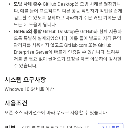
모범 사례 준수
GitHub Desktop은 모범 사례를 권장합니
다. 예를 들어 프로젝트의 다른 공동 작업자가 작업을 쉽게
검토할 수 있도록 정확하고 따라하기 쉬운 커밋 기록을 만
드는 데 도움이 됩니다.
GitHub와 통합
GitHub Desktop은 GitHub와 함께 사용하
도록 특별히 설계되었습니다. 예를 들어 별도의 자격 증명
관리자를 사용하지 않고도 GitHub.com 또는 GitHub
Enterprise Server에 빠르게 인증할 수 있습니다. 브라우
저를 열 필요 없이 끌어오기 요청을 체크 아웃하여 검사할
수 있습니다.
시스템 요구사항
Windows 10 64비트 이상
사용조건
오픈 소스 라이선스에 따라 무료로 사용할 수 있습니다.