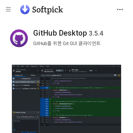
GitHub Desktop
3.5.4
GitHub를 위한 Git GUI 클라이언트