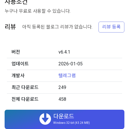
사용조건
누구나 무료로 사용할 수 있습니다.
리뷰
아직 등록된 블로그 리뷰가 없습니다.
리뷰 등록
버전
v6.4.1
업데이트
2026-01-05
개발사
텔레그램
최근 다운로드
249
전체 다운로드
458
다운로드
Windows 32-bit (43.24 MB)