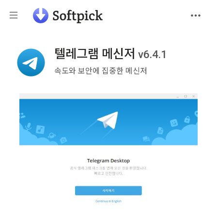
텔레그램 메신저
v6.4.1
속도와 보안에 집중한 메신저