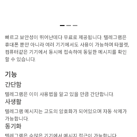
빠르고 보안성이 뛰어난데다 무료로 제공됩니다. 텔레그램은
휴대폰 뿐만 아니라 여러 기기에서도 사용이 가능하며 타블렛,
컴퓨터같은 기기에서 동시에 접속하여 동일한 메시지를 확인
할 수 있습니다.
기능
간단함
텔레그램은 이미 사용법을 알고 있을 만큼 간단합니다.
사생활
텔레그램 메시지는 고도의 암호화가 되어있으며 자동 삭제가
가능합니다.
동기화
텔레그램은 수많은 기기에서 메시지 접근이 가능합니다.