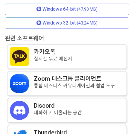
Windows 64-bit
(47.90 MB)
Windows 32-bit
(43.24 MB)
관련 소프트웨어
카카오톡
실시간 무료 메신저
Zoom 데스크톱 클라이언트
통합 비즈니스 커뮤니케이션과 협업 도구
Discord
대화하고, 어울리는 공간
Thunderbird