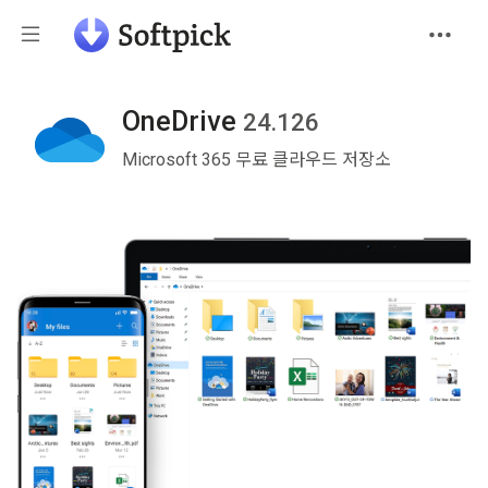
OneDrive
24.126
Microsoft 365 무료 클라우드 저장소