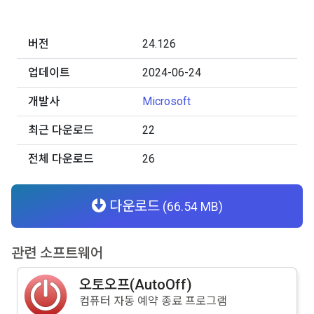
버전
24.126
업데이트
2024-06-24
개발사
Microsoft
최근 다운로드
22
전체 다운로드
26
다운로드
(66.54 MB)
관련 소프트웨어
오토오프(AutoOff)
컴퓨터 자동 예약 종료 프로그램