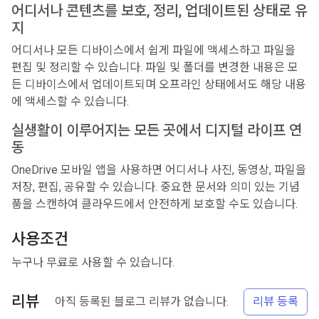
어디서나 콘텐츠를 보호, 정리, 업데이트된 상태로 유
지
어디서나 모든 디바이스에서 쉽게 파일에 액세스하고 파일을
편집 및 정리할 수 있습니다. 파일 및 폴더를 변경한 내용은 모
든 디바이스에서 업데이트되며 오프라인 상태에서도 해당 내용
에 액세스할 수 있습니다.
실생활이 이루어지는 모든 곳에서 디지털 라이프 연
동
OneDrive 모바일 앱을 사용하면 어디서나 사진, 동영상, 파일을
저장, 편집, 공유할 수 있습니다. 중요한 문서와 의미 있는 기념
품을 스캔하여 클라우드에서 안전하게 보호할 수도 있습니다.
사용조건
누구나 무료로 사용할 수 있습니다.
리뷰
아직 등록된 블로그 리뷰가 없습니다.
리뷰 등록