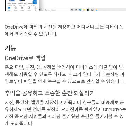
OneDrive에 파일과 사진을 저장하고 어디서나 모든 디바이스
에서 액세스할 수 있습니다.
기능
OneDrive로 백업
중요 파일, 사진, 앱, 설정을 백업하여 디바이스에 어떤 일이 발
생해도 사용할 수 있도록 하세요. 사고가 일어나거나 손상된 파
일로부터 파일을 쉽게 복구할 수 있으므로 안심할 수 있습니다.
추억을 공유하고 소중한 순간 되살리기
사진, 동영상, 앨범을 저장하고 가족이나 친구들과 비공개로 공
유하세요. 1년 전이든 굉장히 오래전이든 관계없이 OneDrive는
가장 중요한 사람들과 함께한 즐거웠던 순간을 돌이켜볼 수 있
게 도와줍니다.