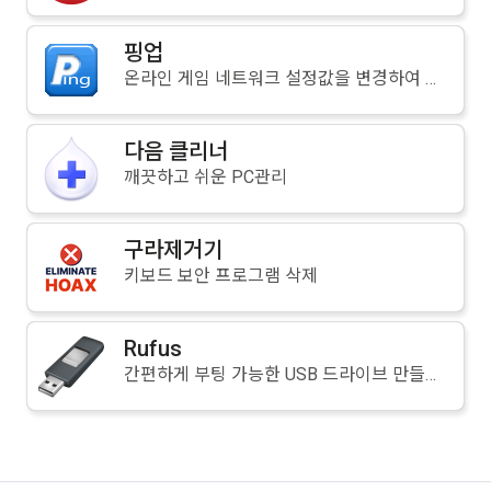
핑업
온라인 게임 네트워크 설정값을 변경하여 컴퓨터 반응속도를 향상시켜주는 프로그램
다음 클리너
깨끗하고 쉬운 PC관리
구라제거기
키보드 보안 프로그램 삭제
Rufus
간편하게 부팅 가능한 USB 드라이브 만들기