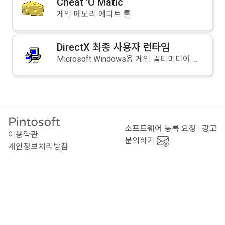
Cheat 'O Matic
게임 메모리 에디트 툴
DirectX 최종 사용자 런타임
Microsoft Windows용 게임 멀티미디어 라이브러리 런타임
소프트웨어 등록 요청 · 광고
이용약관
문의하기
개인정보처리방침