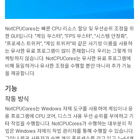
NotCPUCores는 빠른 CPU 리소스 할당 및 우선순위 조정을 위
한 GUI입니다. "게임 부스터", "FPS 부스터", "시스템 안정화",
"프로세스 트위커", "게임 트위커"와 같은 사기성 이름을 사용하
는 유사한 유료 프로그램이 많이 존재합니다. 우리는 그렇게 마
케팅하지 않습니다. NotCPUCores는 유사한 유료 프로그램에
비해 동일하거나 유사한 조정을 수행할 뿐만 아니라 추가 기능
을 제공합니다.
기능
작동 방식
NotCPUCores는 Windows 자체 도구를 사용하여 게임이나 응
용 프로그램에 CPU 코어, 디스크 사용 우선 순위를 부여하고 기
타 작업을 수행합니다. NotCPUCores가 수행하는 대부분의 작
업은 Windows 자체의 작업 관리자를 통해 수행할 수 있습니다.
그러나 평균 사용자가 수백 개의 프로세스를 갖고 있고 1~64개