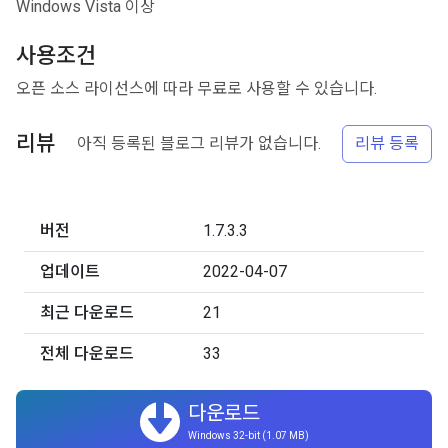
Windows Vista 이상
사용조건
오픈 소스 라이선스에 따라 무료로 사용할 수 있습니다.
리뷰
아직 등록된 블로그 리뷰가 없습니다.
리뷰 등록
버전
1.7.3.3
업데이트
2022-04-07
최근 다운로드
21
전체 다운로드
33
다운로드
Windows 32-bit (1.07 MB)