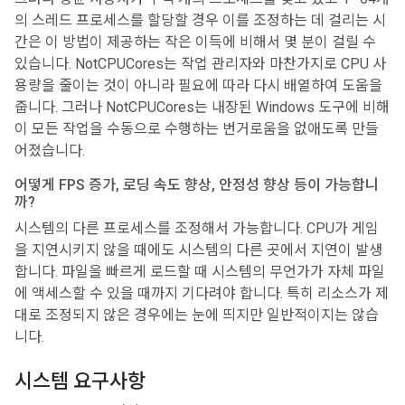
의 스레드 프로세스를 할당할 경우 이를 조정하는 데 걸리는 시
간은 이 방법이 제공하는 작은 이득에 비해서 몇 분이 걸릴 수
있습니다. NotCPUCores는 작업 관리자와 마찬가지로 CPU 사
용량을 줄이는 것이 아니라 필요에 따라 다시 배열하여 도움을
줍니다. 그러나 NotCPUCores는 내장된 Windows 도구에 비해
이 모든 작업을 수동으로 수행하는 번거로움을 없애도록 만들
어졌습니다.
어떻게 FPS 증가, 로딩 속도 향상, 안정성 향상 등이 가능합니
까?
시스템의 다른 프로세스를 조정해서 가능합니다. CPU가 게임
을 지연시키지 않을 때에도 시스템의 다른 곳에서 지연이 발생
합니다. 파일을 빠르게 로드할 때 시스템의 무언가가 자체 파일
에 액세스할 수 있을 때까지 기다려야 합니다. 특히 리소스가 제
대로 조정되지 않은 경우에는 눈에 띄지만 일반적이지는 않습
니다.
시스템 요구사항