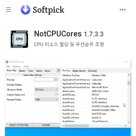
NotCPUCores
1.7.3.3
CPU 리소스 할당 및 우선순위 조정