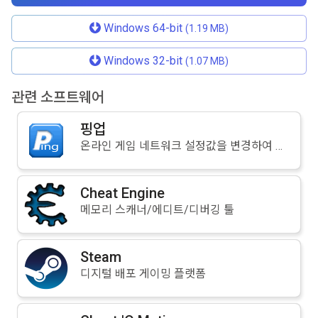
Windows 64-bit
(1.19 MB)
Windows 32-bit
(1.07 MB)
관련 소프트웨어
핑업
온라인 게임 네트워크 설정값을 변경하여 컴퓨터 반응속도를 향상시켜주는 프로그램
Cheat Engine
메모리 스캐너/에디트/디버깅 툴
Steam
디지털 배포 게이밍 플랫폼