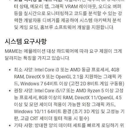
터 상태, 메모리 맵, 그래픽 VRAM 레이아웃, 오디오 버퍼
등을 실시간으로 모니터링하고 코드를 분석할 수 있는 강
력한 개발자용 디버거를 제공하여 시스템 아키텍처 분석
및 게임 모딩, 홈브루 소프트웨어 개발을 지원합니다.
시스템 요구사항
MAME는 에뮬레이션 대상 하드웨어에 따라 요구 제원이 크게
달라지는 특징을 가지고 있습니다.
최소 사양: Intel Core i3 또는 AMD 동급 프로세서, 4GB
RAM, DirectX 9 또는 OpenGL 2.1을 지원하는 그래픽 카
드, Windows 7 64비트 이상 (고전 2D 8비트 게임 구동용)
권장 사양: Intel Core i5/i7 또는 AMD Ryzen 5 이상 고성
능 프로세서, 8GB 이상의 RAM, DirectX 11/OpenGL 4.5
이상 및 모던 셰이더 적용이 가능한 외장 그래픽 카드,
Windows 10/11 64비트 환경 (초기 3D 게임 및 고성능 기
판, 고급 CRT 셰이더 필터 적용 시 필수)
기타 사항: 방대한 양의 데이터 세트를 빠르게 로딩하기 위