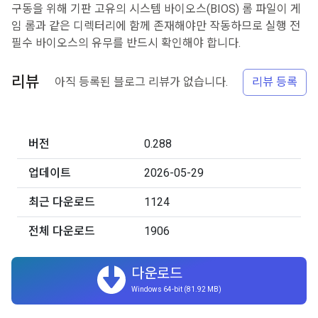
구동을 위해 기판 고유의 시스템 바이오스(BIOS) 롬 파일이 게
임 롬과 같은 디렉터리에 함께 존재해야만 작동하므로 실행 전
필수 바이오스의 유무를 반드시 확인해야 합니다.
리뷰
아직 등록된 블로그 리뷰가 없습니다.
리뷰 등록
버전
0.288
업데이트
2026-05-29
최근 다운로드
1124
전체 다운로드
1906
다운로드
Windows 64-bit (81.92 MB)