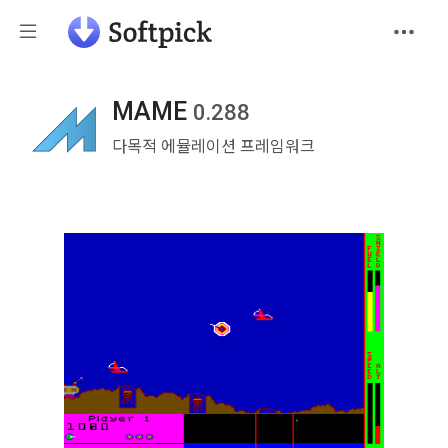
MAME
0.288
다목적 에뮬레이션 프레임워크