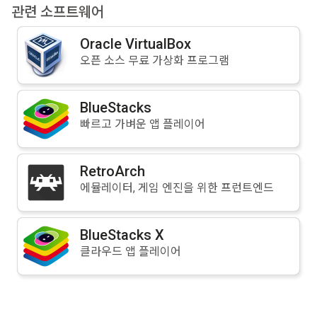
관련 소프트웨어
Oracle VirtualBox
오픈 소스 무료 가상화 프로그램
BlueStacks
빠르고 가벼운 앱 플레이어
RetroArch
에뮬레이터, 게임 엔진을 위한 프런트엔드
BlueStacks X
클라우드 앱 플레이어