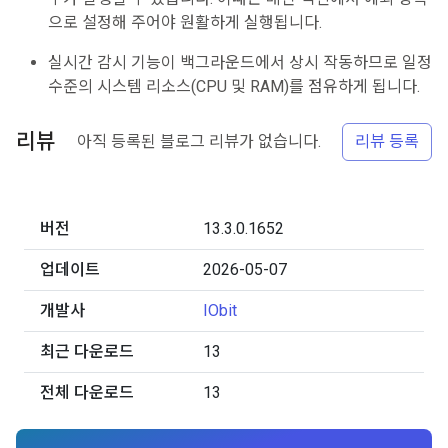
으로 설정해 주어야 원활하게 실행됩니다.
실시간 감시 기능이 백그라운드에서 상시 작동하므로 일정
수준의 시스템 리소스(CPU 및 RAM)를 점유하게 됩니다.
리뷰
아직 등록된 블로그 리뷰가 없습니다.
리뷰 등록
버전
13.3.0.1652
업데이트
2026-05-07
개발사
IObit
최근 다운로드
13
전체 다운로드
13