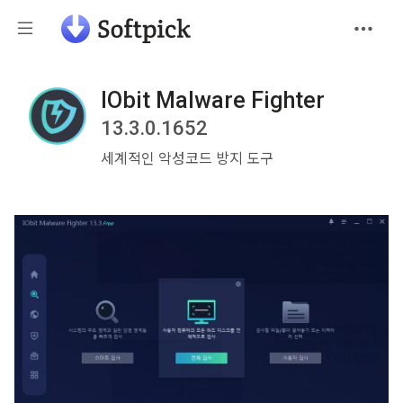
IObit Malware Fighter
13.3.0.1652
세계적인 악성코드 방지 도구