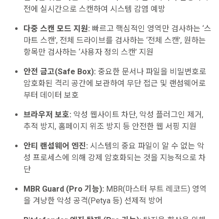
전에 실시간으로 스캔하여 시스템 감염 예방
다중 스캔 모드 지원:
빠르고 핵심적인 영역만 검사하는 ‘스
마트 스캔’, 전체 드라이브를 검사하는 ‘전체 스캔’, 원하는
항목만 검사하는 ‘사용자 정의 스캔’ 지원
안전 금고(Safe Box):
중요한 문서나 파일을 비밀번호로
암호화된 격리 공간에 보관하여 무단 접근 및 랜섬웨어로
부터 데이터 보호
브라우저 보호:
악성 웹사이트 차단, 악성 플러그인 제거,
추적 방지, 홈페이지 위조 방지 등 안전한 웹 서핑 지원
안티 랜섬웨어 엔진:
시스템의 중요 파일이 알 수 없는 악
성 프로세스에 의해 강제 암호화되는 것을 지능적으로 차
단
MBR Guard (Pro 기능):
MBR(마스터 부트 레코드) 영역
을 겨냥한 악성 공격(Petya 등) 선제적 방어