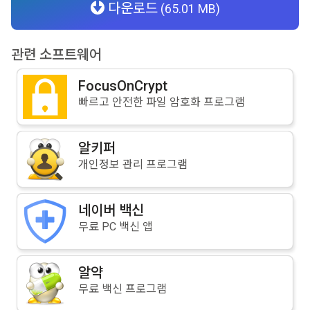
다운로드
(65.01 MB)
관련 소프트웨어
FocusOnCrypt
빠르고 안전한 파일 암호화 프로그램
알키퍼
개인정보 관리 프로그램
네이버 백신
무료 PC 백신 앱
알약
무료 백신 프로그램