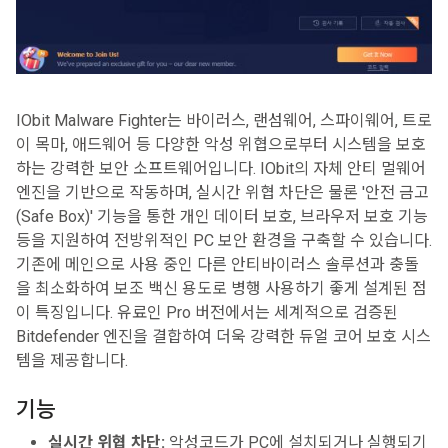
IObit Malware Fighter는 바이러스, 랜섬웨어, 스파이웨어, 트로
이 목마, 애드웨어 등 다양한 악성 위협으로부터 시스템을 보호
하는 강력한 보안 소프트웨어입니다. IObit의 자체 안티 멀웨어
엔진을 기반으로 작동하며, 실시간 위협 차단은 물론 '안전 금고
(Safe Box)' 기능을 통한 개인 데이터 보호, 브라우저 보호 기능
등을 지원하여 전방위적인 PC 보안 환경을 구축할 수 있습니다.
기존에 메인으로 사용 중인 다른 안티바이러스 솔루션과 충돌
을 최소화하여 보조 백신 용도로 병행 사용하기 좋게 설계된 점
이 특징입니다. 유료인 Pro 버전에서는 세계적으로 검증된
Bitdefender 엔진을 결합하여 더욱 강력한 듀얼 코어 보호 시스
템을 제공합니다.
기능
실시간 위협 차단:
악성코드가 PC에 설치되거나 실행되기