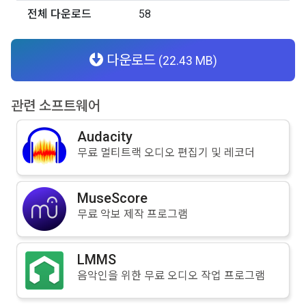
전체 다운로드
58
다운로드
(22.43 MB)
관련 소프트웨어
Audacity
무료 멀티트랙 오디오 편집기 및 레코더
MuseScore
무료 악보 제작 프로그램
LMMS
음악인을 위한 무료 오디오 작업 프로그램