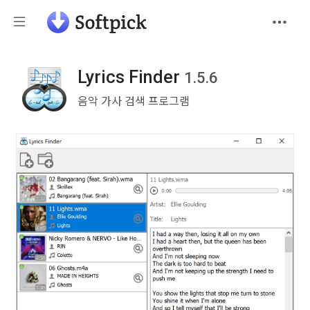
Lyrics Finder
1.5.6
음악 가사 검색 프로그램