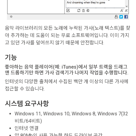
음악 라이브러리의 모든 노래에 누락된 가사(노래 텍스트)를 찾
아 추가하는 데 도움이 되는 무료 소프트웨어입니다. 이미 가지
고 있던 가사를 덮어쓰지 않기 때문에 안전합니다.
기능
좋아하는 음악 플레이어(예: iTunes)에서 일부 트랙을 드래그
앤 드롭하기만 하면 가사 검색기가 나머지 작업을 수행합니다.
인터넷의 다양한 출처에서 수집된 백만 개 이상의 다른 가사에
접근할 수 있습니다.
시스템 요구사항
Windows 11, Windows 10, Windows 8, Windows 7(32
비트/64비트)
인터넷 연결
약 80Mb의 사용 가능한 하드 드라이브 공간