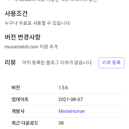
사용조건
누구나 무료로 사용할 수 있습니다.
버전 변경사항
musixmatch.com 지원 추가
리뷰
아직 등록된 블로그 리뷰가 없습니다.
리뷰 등록
버전
1.5.6
업데이트
2021-08-07
개발사
MediaHuman
최근 다운로드
38