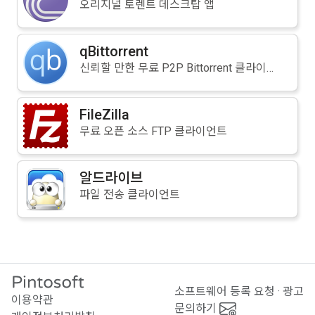
오리지널 토렌트 데스크탑 앱
qBittorrent
신뢰할 만한 무료 P2P Bittorrent 클라이언트
FileZilla
무료 오픈 소스 FTP 클라이언트
알드라이브
파일 전송 클라이언트
소프트웨어 등록 요청 · 광고
이용약관
문의하기