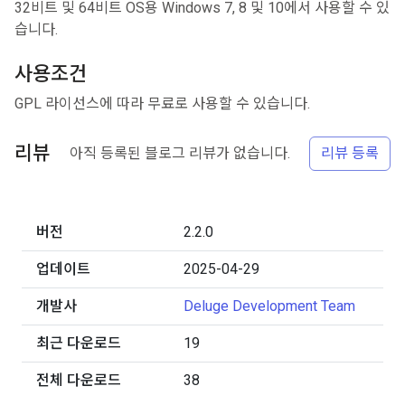
32비트 및 64비트 OS용 Windows 7, 8 및 10에서 사용할 수 있
습니다.
사용조건
GPL 라이선스에 따라 무료로 사용할 수 있습니다.
리뷰
아직 등록된 블로그 리뷰가 없습니다.
리뷰 등록
버전
2.2.0
업데이트
2025-04-29
개발사
Deluge Development Team
최근 다운로드
19
전체 다운로드
38