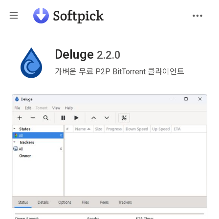
Deluge
2.2.0
가벼운 무료 P2P BitTorrent 클라이언트