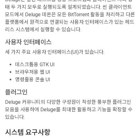
태 두 가지 모두로 실행되도록 설계되었습니다. 씬 클라이언트
모드에서 Deluge 데몬은 모든 BitTorrent 활동을 처리하고 다른
플랫폼에서 원격으로 연결되는 사용자 인터페이스가 있는 헤드
리스 시스템에서 실행할 수 있습니다.
사용자 인터페이스
세 가지 주요 사용자 인터페이스(UI)가 있습니다.
데스크톱용 GTK UI
브라우저용 웹 UI
명령줄용 콘솔 UI
플러그인
Deluge 커뮤니티의 다양한 구성원이 작성한 풍부한 플러그인
모음을 사용하여 Deluge를 최대한 활용하고 기능을 확장할 수
있습니다.
시스템 요구사항