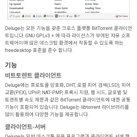
Deluge는 모든 기능을 갖춘 크로스 플랫폼 BitTorrent 클라이언
트입니다. GNU GPLv3 + 에 따라 라이선스가 부여된 자유 소프
트웨어이며 많은 데스크탑 환경에서 작동할 수 있도록 하는
freedesktop 표준을 준수 합니다.
기능
비트토렌트 클라이언트
Deluge에는 프로토콜 암호화, DHT, 로컬 피어 검색(LSD), 피어
교환(PEX), UPnP, NAT-PMP, 프록시 지원, 웹 시드, 글로벌 및
토렌트별 속도 제한과 같은 BitTorrent 클라이언트에 대한 공통
기능이 포함되어 있습니다. Deluge는 libtorrent 라이브러리를
많이 활용하여 다양한 기능을 제공합니다.
클라이언트-서버
Deluge는 일반 데스크톱 응용 프로그램과 클라이언트 서버 형