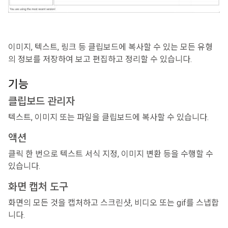
이미지, 텍스트, 링크 등 클립보드에 복사할 수 있는 모든 유형
의 정보를 저장하여 보고 편집하고 정리할 수 있습니다.
기능
클립보드 관리자
텍스트, 이미지 또는 파일을 클립보드에 복사할 수 있습니다.
액션
클릭 한 번으로 텍스트 서식 지정, 이미지 변환 등을 수행할 수
있습니다.
화면 캡처 도구
화면의 모든 것을 캡처하고 스크린샷, 비디오 또는 gif를 스냅합
니다.