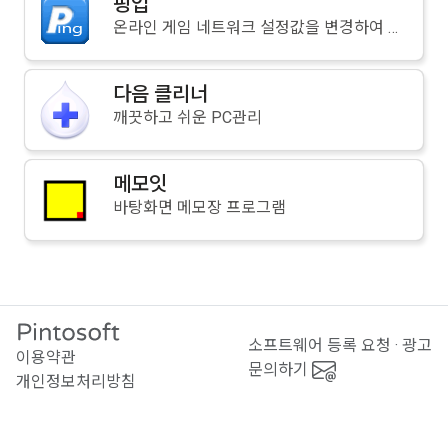
핑업
온라인 게임 네트워크 설정값을 변경하여 컴퓨터 반응속도를 향상시켜주는 프로그램
다음 클리너
깨끗하고 쉬운 PC관리
메모잇
바탕화면 메모장 프로그램
소프트웨어 등록 요청 · 광고
이용약관
문의하기
개인정보처리방침