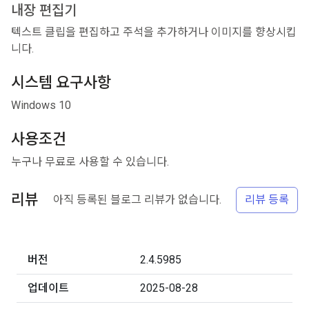
내장 편집기
텍스트 클립을 편집하고 주석을 추가하거나 이미지를 향상시킵
니다.
시스템 요구사항
Windows 10
사용조건
누구나 무료로 사용할 수 있습니다.
리뷰
아직 등록된 블로그 리뷰가 없습니다.
리뷰 등록
버전
2.4.5985
업데이트
2025-08-28