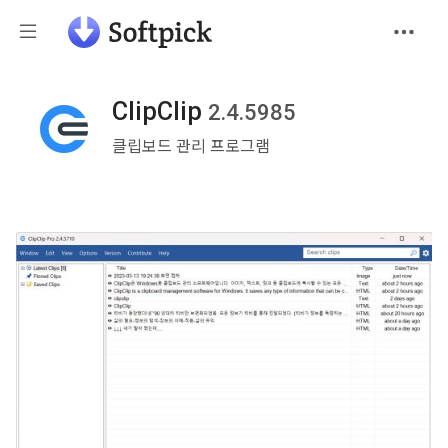
ClipClip
2.4.5985
클립보드 관리 프로그램