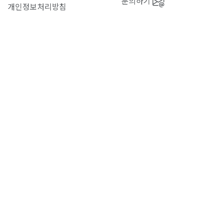
문의하기
개인정보처리방침