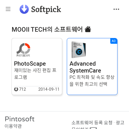
MOOII TECH의 소프트웨어
AD
PhotoScape
Advanced
SystemCare
재미있는 사진 편집 프
로그램
PC 최적화 및 속도 향상
을 위한 최고의 선택
712
2014-09-11
소프트웨어 등록 요청 · 광고
이용약관