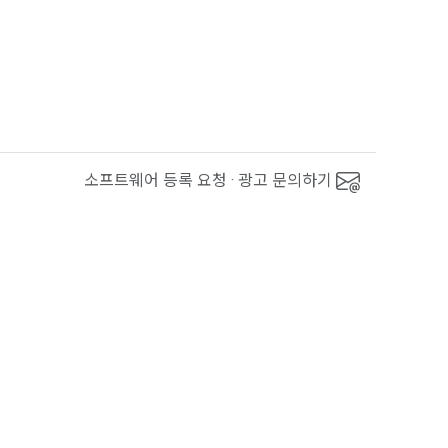
소프트웨어 등록 요청 · 광고 문의하기