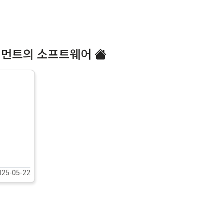
먼트의 소프트웨어
025-05-22