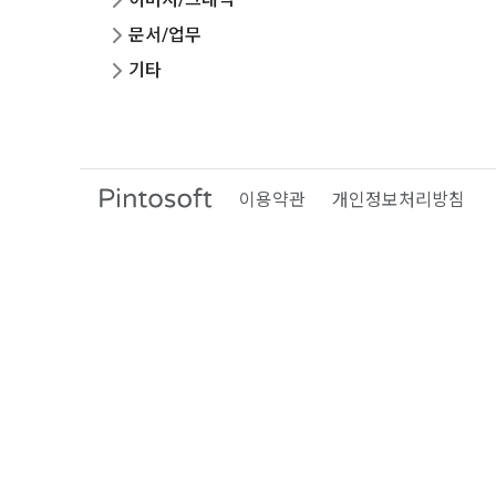
문서/업무
기타
이용약관
개인정보처리방침