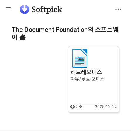
The Document Foundation의 소프트웨
어
리브레오피스
자유/무료 오피스
278
2025-12-12