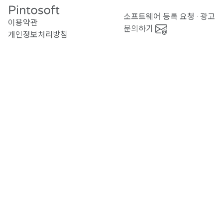
소프트웨어 등록 요청 · 광고
이용약관
문의하기
개인정보처리방침